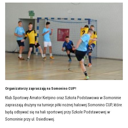
Organizatorzy zapraszają na Somonino CUP!
Klub Sportowy Amator Kiełpino oraz Szkoła Podstawowa w Somoninie
zapraszają drużyny na turnieje piłki nożnej halowej Somonino CUP, które
będą odbywać się na hali sportowej przy Szkole Podstawowej w
Somoninie przy ul. Osiedlowej.