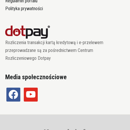
Regulamin portalu
Polityka prywatności
Rozliczenia transakcji kartą kredytową i e-przelewem
przeprowadzane są za pośrednictwem Centrum
Rozliczeniowego Dotpay
Media społecznościowe
facebook
youtube