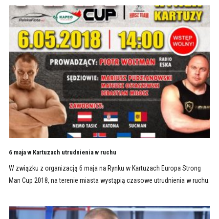
6 maja w Kartuzach utrudnienia w ruchu
W związku z organizacją 6 maja na Rynku w Kartuzach Europa Strong
Man Cup 2018, na terenie miasta wystąpią czasowe utrudnienia w ruchu.