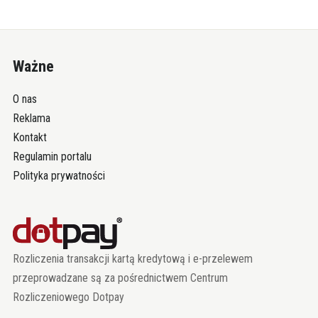
Ważne
O nas
Reklama
Kontakt
Regulamin portalu
Polityka prywatności
Rozliczenia transakcji kartą kredytową i e-przelewem
przeprowadzane są za pośrednictwem Centrum
Rozliczeniowego Dotpay