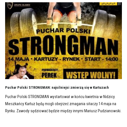
Puchar Polski STRONGMAN: najsilniejsi zmierzą się w Kartuzach
Puchar Polski STRONGMAN wystartował w końcu kwietnia w Nidzicy.
Mieszkańcy Kartuz będą mogli obejrzeć zmagania siłaczy 14 maja na
Rynku. Zawody sędziować będzie między innymi Mariusz Pudzianowski.