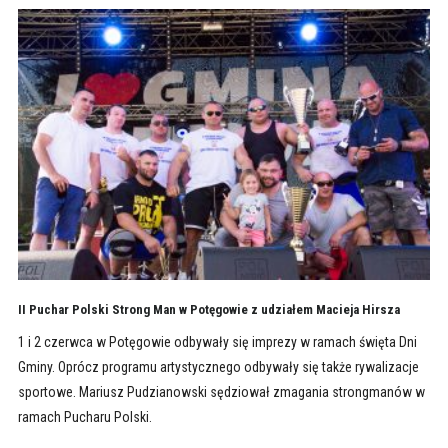
II Puchar Polski Strong Man w Potęgowie z udziałem Macieja Hirsza
1 i 2 czerwca w Potęgowie odbywały się imprezy w ramach święta Dni
Gminy. Oprócz programu artystycznego odbywały się także rywalizacje
sportowe. Mariusz Pudzianowski sędziował zmagania strongmanów w
ramach Pucharu Polski.