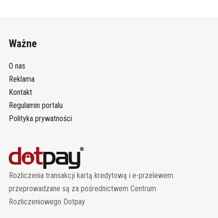
Ważne
O nas
Reklama
Kontakt
Regulamin portalu
Polityka prywatności
Rozliczenia transakcji kartą kredytową i e-przelewem
przeprowadzane są za pośrednictwem Centrum
Rozliczeniowego Dotpay