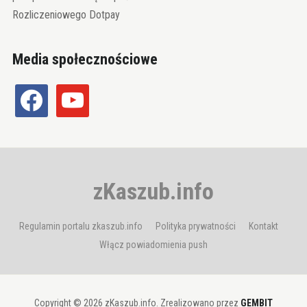
Rozliczeniowego Dotpay
Media społecznościowe
facebook
youtube
zKaszub.info
Regulamin portalu zkaszub.info
Polityka prywatności
Kontakt
Włącz powiadomienia push
Copyright © 2026 zKaszub.info. Zrealizowano przez
GEMBIT