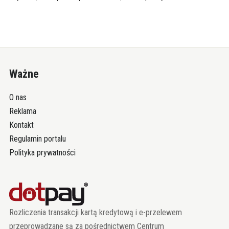
Ważne
O nas
Reklama
Kontakt
Regulamin portalu
Polityka prywatności
Rozliczenia transakcji kartą kredytową i e-przelewem
przeprowadzane są za pośrednictwem Centrum