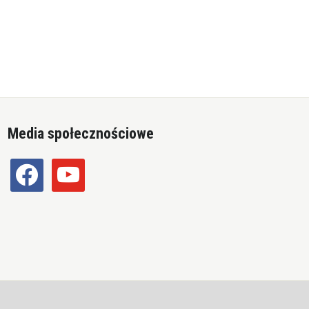
Media społecznościowe
facebook
youtube