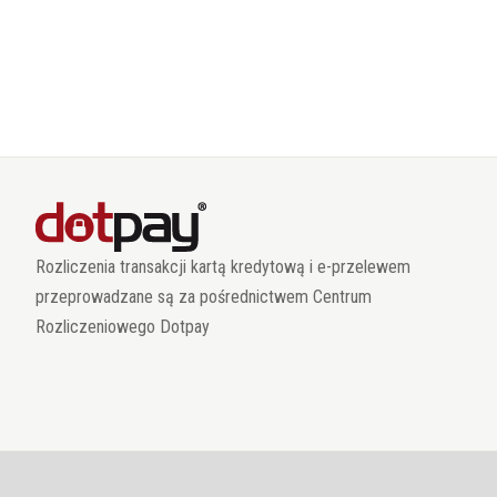
Rozliczenia transakcji kartą kredytową i e-przelewem
przeprowadzane są za pośrednictwem Centrum
Rozliczeniowego Dotpay