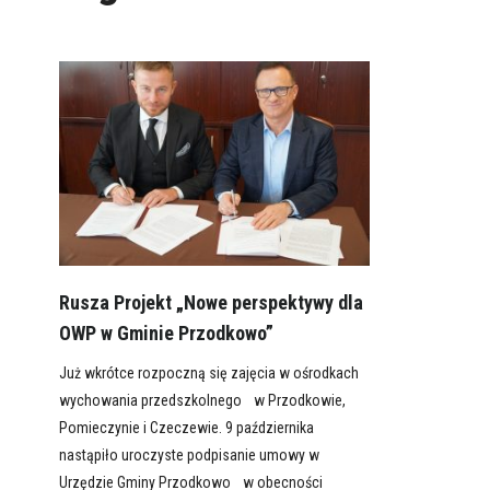
Rusza Projekt „Nowe perspektywy dla
OWP w Gminie Przodkowo”
Już wkrótce rozpoczną się zajęcia w ośrodkach
wychowania przedszkolnego w Przodkowie,
Pomieczynie i Czeczewie. 9 października
nastąpiło uroczyste podpisanie umowy w
Urzędzie Gminy Przodkowo w obecności