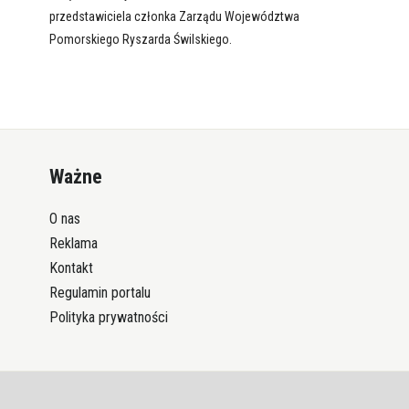
przedstawiciela członka Zarządu Województwa
Pomorskiego Ryszarda Świlskiego.
Ważne
O nas
Reklama
Kontakt
Regulamin portalu
Polityka prywatności