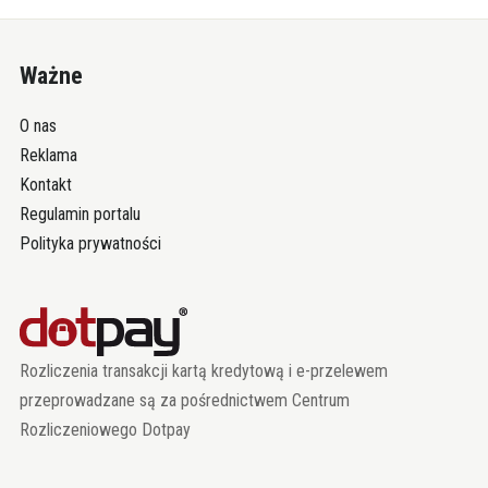
Ważne
O nas
Reklama
Kontakt
Regulamin portalu
Polityka prywatności
Rozliczenia transakcji kartą kredytową i e-przelewem
przeprowadzane są za pośrednictwem Centrum
Rozliczeniowego Dotpay