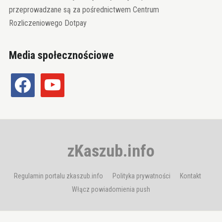
przeprowadzane są za pośrednictwem Centrum
Rozliczeniowego Dotpay
Media społecznościowe
facebook
youtube
zKaszub.info
Regulamin portalu zkaszub.info
Polityka prywatności
Kontakt
Włącz powiadomienia push