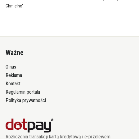
Chmielno”.
Ważne
O nas
Reklama
Kontakt
Regulamin portalu
Polityka prywatności
Rozliczenia transakcji kartą kredytową i e-przelewem