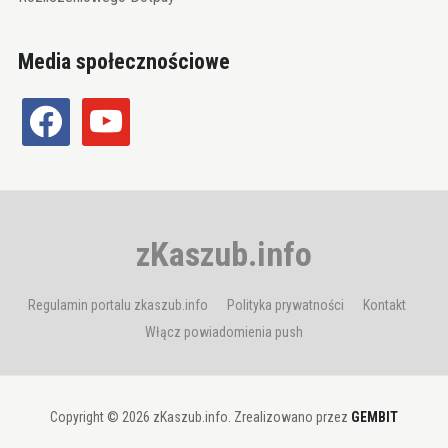
Media społecznościowe
facebook
youtube
zKaszub.info
Regulamin portalu zkaszub.info
Polityka prywatności
Kontakt
Włącz powiadomienia push
Copyright © 2026 zKaszub.info. Zrealizowano przez
GEMBIT