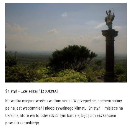
Śniatyń – „Zwiedzaj!” [ZDJĘCIA]
Niewielka miejscowość o wielkim sercu. W przepięknej scenerii natury,
pełna jest wspomnień i nieopisywalnego klimatu. Śniatyń – miejsce na
Ukrainie, które warto odwiedzić. Tym bardziej będąc mieszkańcem
powiatu kartuskiego.