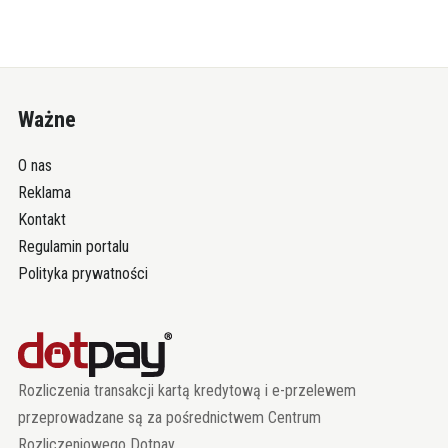
Ważne
O nas
Reklama
Kontakt
Regulamin portalu
Polityka prywatności
Rozliczenia transakcji kartą kredytową i e-przelewem
przeprowadzane są za pośrednictwem Centrum
Rozliczeniowego Dotpay