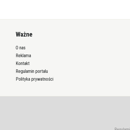
Ważne
O nas
Reklama
Kontakt
Regulamin portalu
Polityka prywatności
Regulami