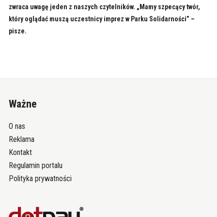
zwraca uwagę jeden z naszych czytelników. „Mamy szpecący twór,
który oglądać muszą uczestnicy imprez w Parku Solidarności” –
pisze.
Ważne
O nas
Reklama
Kontakt
Regulamin portalu
Polityka prywatności