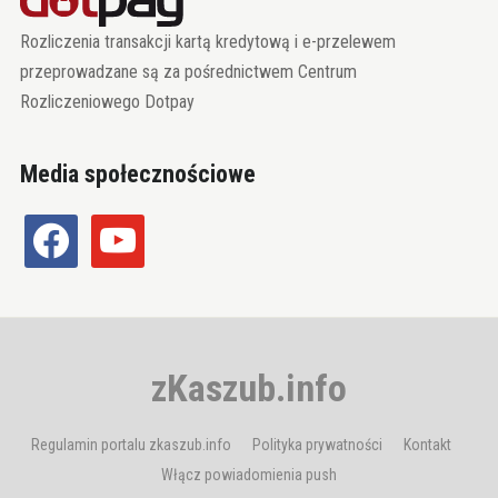
Rozliczenia transakcji kartą kredytową i e-przelewem
przeprowadzane są za pośrednictwem Centrum
Rozliczeniowego Dotpay
Media społecznościowe
facebook
youtube
zKaszub.info
Regulamin portalu zkaszub.info
Polityka prywatności
Kontakt
Włącz powiadomienia push