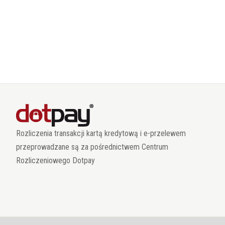
Rozliczenia transakcji kartą kredytową i e-przelewem
przeprowadzane są za pośrednictwem Centrum
Rozliczeniowego Dotpay