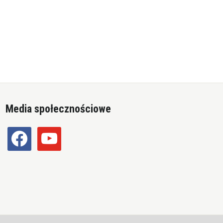
Media społecznościowe
facebook
youtube