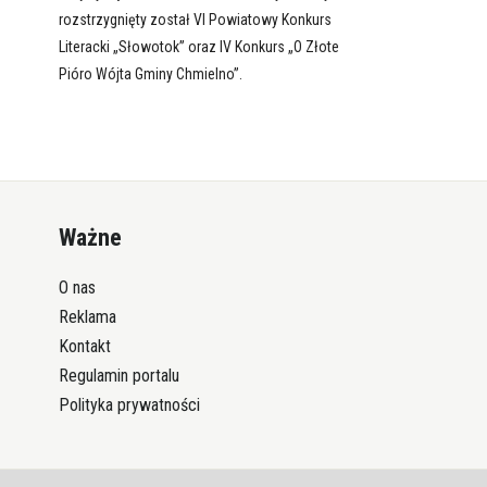
rozstrzygnięty został VI Powiatowy Konkurs
Literacki „Słowotok” oraz IV Konkurs „O Złote
Pióro Wójta Gminy Chmielno”.
Ważne
O nas
Reklama
Kontakt
Regulamin portalu
Polityka prywatności