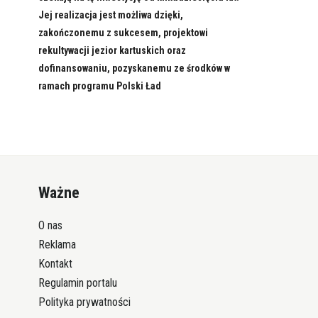
Jej realizacja jest możliwa dzięki,
zakończonemu z sukcesem, projektowi
rekultywacji jezior kartuskich oraz
dofinansowaniu, pozyskanemu ze środków w
ramach programu Polski Ład
Ważne
O nas
Reklama
Kontakt
Regulamin portalu
Polityka prywatności