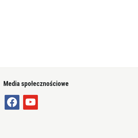
Media społecznościowe
facebook
youtube