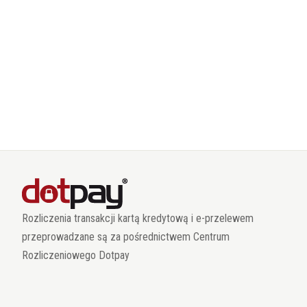
Rozliczenia transakcji kartą kredytową i e-przelewem
przeprowadzane są za pośrednictwem Centrum
Rozliczeniowego Dotpay