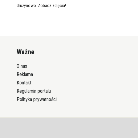
drużynowo. Zobacz zdjęcia!
Ważne
O nas
Reklama
Kontakt
Regulamin portalu
Polityka prywatności