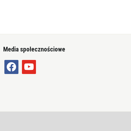
Media społecznościowe
facebook
youtube