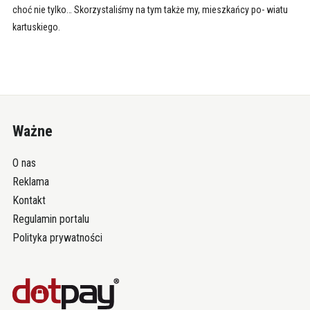
choć nie tylko… Skorzystaliśmy na tym także my, mieszkańcy po- wiatu
kartuskiego.
Ważne
O nas
Reklama
Kontakt
Regulamin portalu
Polityka prywatności