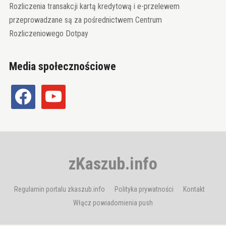
Rozliczenia transakcji kartą kredytową i e-przelewem
przeprowadzane są za pośrednictwem Centrum
Rozliczeniowego Dotpay
Media społecznościowe
facebook
youtube
zKaszub.info
Regulamin portalu zkaszub.info
Polityka prywatności
Kontakt
Włącz powiadomienia push