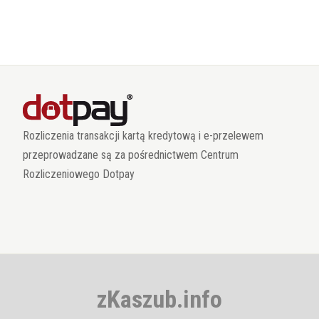
Rozliczenia transakcji kartą kredytową i e-przelewem
przeprowadzane są za pośrednictwem Centrum
Rozliczeniowego Dotpay
zKaszub.info