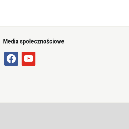
Media społecznościowe
facebook
youtube