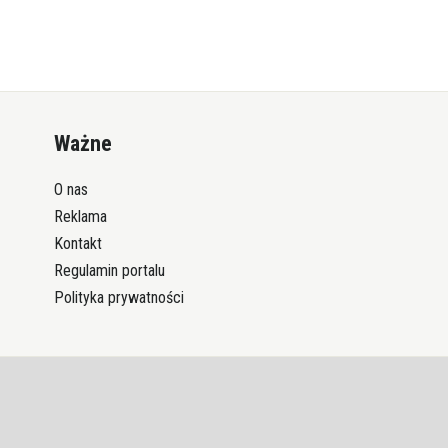
Ważne
O nas
Reklama
Kontakt
Regulamin portalu
Polityka prywatności