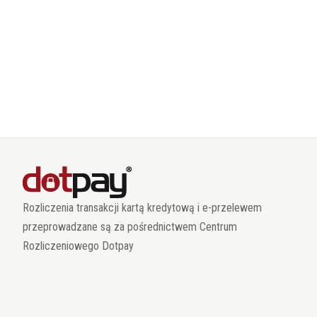
Rozliczenia transakcji kartą kredytową i e-przelewem
przeprowadzane są za pośrednictwem Centrum
Rozliczeniowego Dotpay