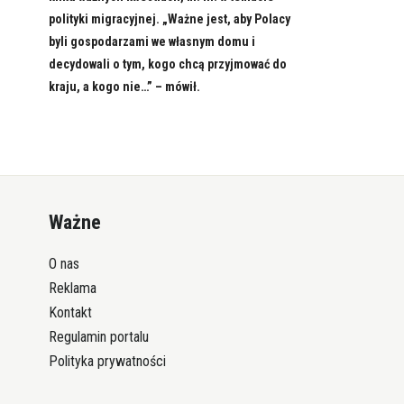
polityki migracyjnej. „Ważne jest, aby Polacy
byli gospodarzami we własnym domu i
decydowali o tym, kogo chcą przyjmować do
kraju, a kogo nie…” – mówił.
Ważne
O nas
Reklama
Kontakt
Regulamin portalu
Polityka prywatności