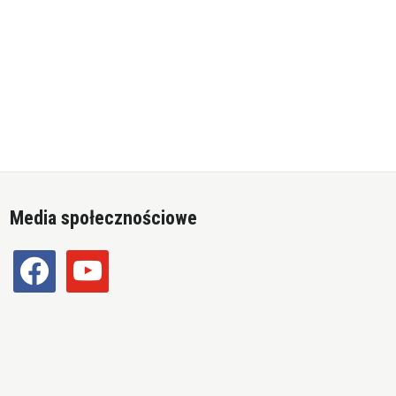
Media społecznościowe
facebook
youtube