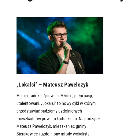
„Lokalsi” – Mateusz Pawelczyk
Malują, tańczą, śpiewają. Młodzi, pełni pasji,
utalentowani. „Lokalsi” to nowy cykl w którym
przedstawiać będziemy uzdolnionych
mieszkańców powiatu kartuskiego. Na początek
Mateusz Pawelczyk, mieszkaniec gminy
Sierakowice i uzdolniony młody wokalista.