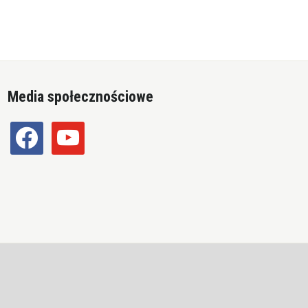
Media społecznościowe
facebook
youtube