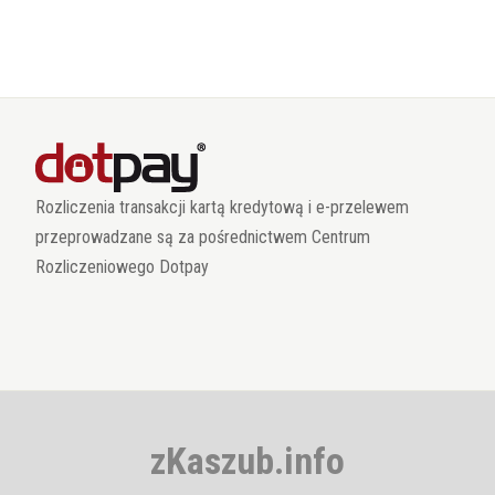
Rozliczenia transakcji kartą kredytową i e-przelewem
przeprowadzane są za pośrednictwem Centrum
Rozliczeniowego Dotpay
zKaszub.info