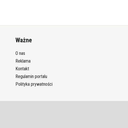
Ważne
O nas
Reklama
Kontakt
Regulamin portalu
Polityka prywatności