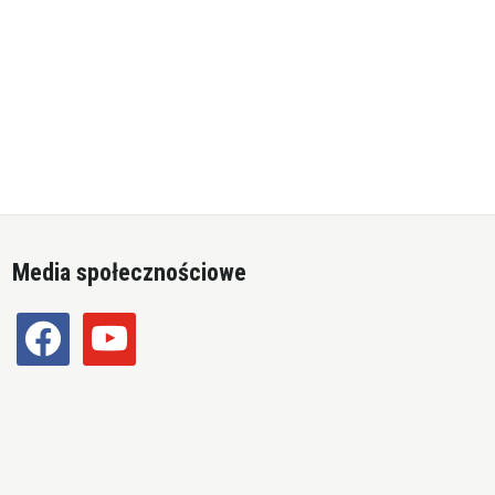
Media społecznościowe
facebook
youtube