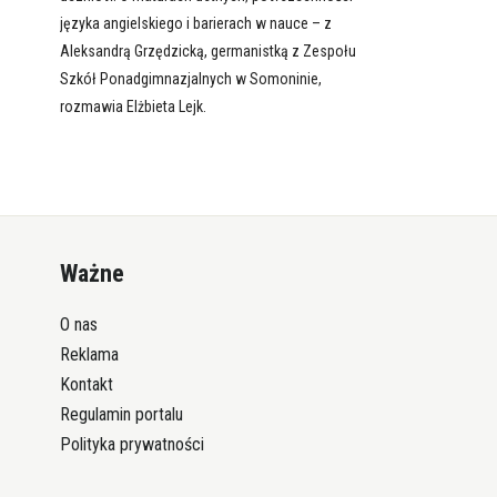
języka angielskiego i barierach w nauce – z
Aleksandrą Grzędzicką, germanistką z Zespołu
Szkół Ponadgimnazjalnych w Somoninie,
rozmawia Elżbieta Lejk.
Ważne
O nas
Reklama
Kontakt
Regulamin portalu
Polityka prywatności