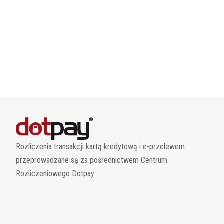
Rozliczenia transakcji kartą kredytową i e-przelewem
przeprowadzane są za pośrednictwem Centrum
Rozliczeniowego Dotpay