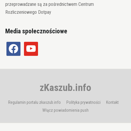
przeprowadzane są za pośrednictwem Centrum
Rozliczeniowego Dotpay
Media społecznościowe
facebook
youtube
zKaszub.info
Regulamin portalu zkaszub.info
Polityka prywatności
Kontakt
Włącz powiadomienia push