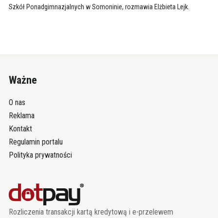
Szkół Ponadgimnazjalnych w Somoninie, rozmawia Elżbieta Lejk.
Ważne
O nas
Reklama
Kontakt
Regulamin portalu
Polityka prywatności
Rozliczenia transakcji kartą kredytową i e-przelewem