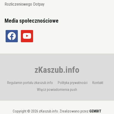
Rozliczeniowego Dotpay
Media społecznościowe
facebook
youtube
zKaszub.info
Regulamin portalu zkaszub.info
Polityka prywatności
Kontakt
Włącz powiadomienia push
Copyright © 2026 zKaszub.info. Zrealizowano przez
GEMBIT