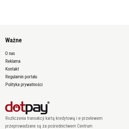
Ważne
O nas
Reklama
Kontakt
Regulamin portalu
Polityka prywatności
Rozliczenia transakcji kartą kredytową i e-przelewem
przeprowadzane są za pośrednictwem Centrum