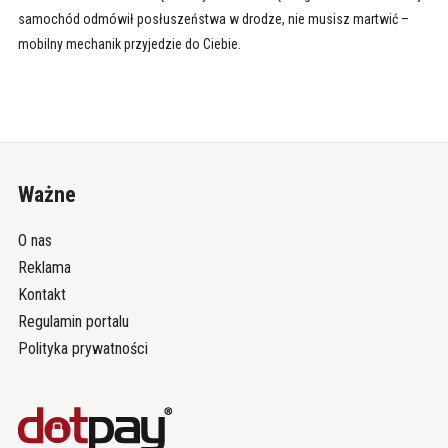
samochód odmówił posłuszeństwa w drodze, nie musisz martwić –
mobilny mechanik przyjedzie do Ciebie.
Ważne
O nas
Reklama
Kontakt
Regulamin portalu
Polityka prywatności