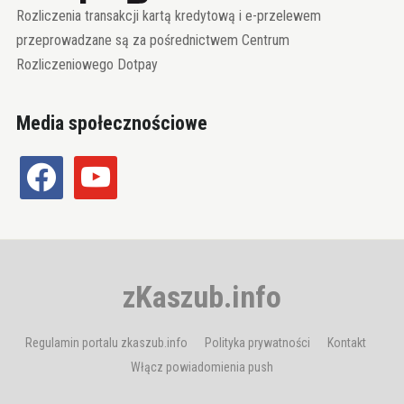
Rozliczenia transakcji kartą kredytową i e-przelewem
przeprowadzane są za pośrednictwem Centrum
Rozliczeniowego Dotpay
Media społecznościowe
facebook
youtube
zKaszub.info
Regulamin portalu zkaszub.info
Polityka prywatności
Kontakt
Włącz powiadomienia push