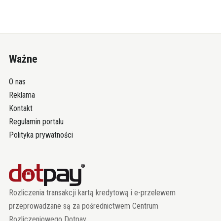
Ważne
O nas
Reklama
Kontakt
Regulamin portalu
Polityka prywatności
Rozliczenia transakcji kartą kredytową i e-przelewem
przeprowadzane są za pośrednictwem Centrum
Rozliczeniowego Dotpay