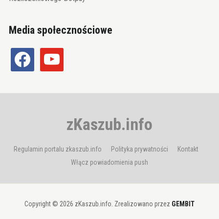
Media społecznościowe
facebook
youtube
zKaszub.info
Regulamin portalu zkaszub.info
Polityka prywatności
Kontakt
Włącz powiadomienia push
Copyright © 2026 zKaszub.info. Zrealizowano przez
GEMBIT