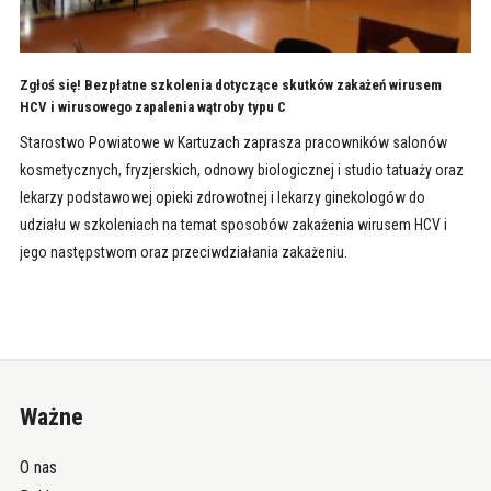
Zgłoś się! Bezpłatne szkolenia dotyczące skutków zakażeń wirusem
HCV i wirusowego zapalenia wątroby typu C
Starostwo Powiatowe w Kartuzach zaprasza pracowników salonów
kosmetycznych, fryzjerskich, odnowy biologicznej i studio tatuaży oraz
lekarzy podstawowej opieki zdrowotnej i lekarzy ginekologów do
udziału w szkoleniach na temat sposobów zakażenia wirusem HCV i
jego następstwom oraz przeciwdziałania zakażeniu.
Ważne
O nas