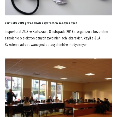
Kartuski ZUS przeszkoli asystentów medycznych
Inspektorat ZUS w Kartuzach, 8 listopada 2018 r. organizuje bezpłatne
szkolenie o elektronicznych zwolnieniach lekarskich, czyli e-ZLA.
Szkolenie adresowane jest do asystentów medycznych.