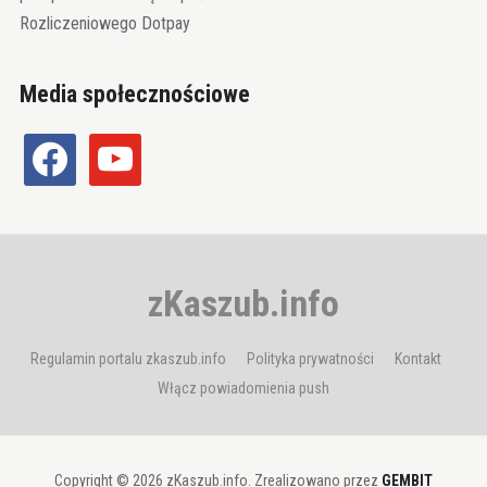
Rozliczeniowego Dotpay
Media społecznościowe
facebook
youtube
zKaszub.info
Regulamin portalu zkaszub.info
Polityka prywatności
Kontakt
Włącz powiadomienia push
Copyright © 2026 zKaszub.info. Zrealizowano przez
GEMBIT