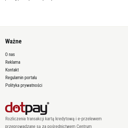
Ważne
O nas
Reklama
Kontakt
Regulamin portalu
Polityka prywatności
Rozliczenia transakcji kartą kredytową i e-przelewem
przeprowadzane są za pośrednictwem Centrum