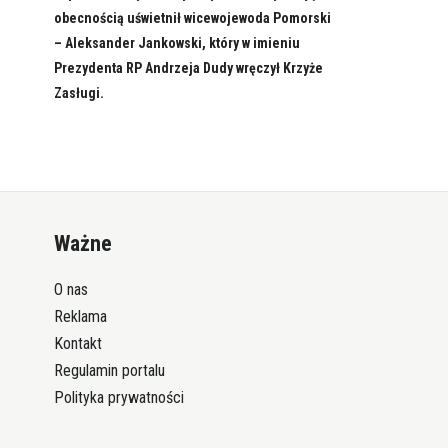
obecnością uświetnił wicewojewoda Pomorski
– Aleksander Jankowski, który w imieniu
Prezydenta RP Andrzeja Dudy wręczył Krzyże
Zasługi.
Ważne
O nas
Reklama
Kontakt
Regulamin portalu
Polityka prywatności