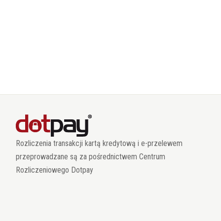
Rozliczenia transakcji kartą kredytową i e-przelewem
przeprowadzane są za pośrednictwem Centrum
Rozliczeniowego Dotpay