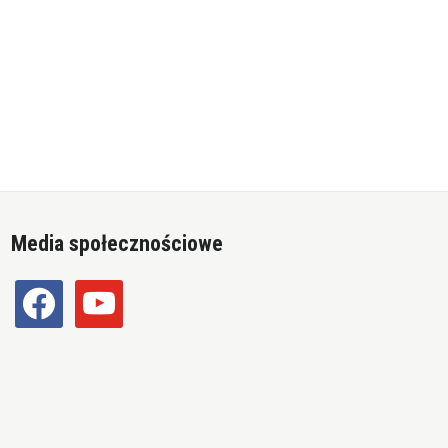
Media społecznościowe
facebook
youtube