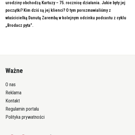
urodziny obchodzą Kartuzy – 75. rocznicę działania. Jakie były jej
początki? Kim dziś są jej klienci? O tym porozmawialiśmy z
właścicielką Danutą Zarembą w kolejnym odcinku podcastu z cyklu
„Brodacz pyta”.
Ważne
O nas
Reklama
Kontakt
Regulamin portalu
Polityka prywatności