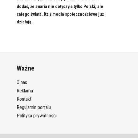
dodać, że awaria nie dotyczyła tylko Polski, ale
całego świata. Dziś media społecznościowe już
działają.
Ważne
O nas
Reklama
Kontakt
Regulamin portalu
Polityka prywatności