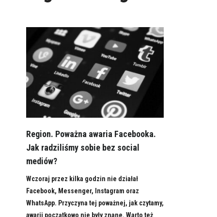
Region. Poważna awaria Facebooka.
Jak radziliśmy sobie bez social
mediów?
Wczoraj przez kilka godzin nie działał
Facebook, Messenger, Instagram oraz
WhatsApp. Przyczyna tej poważnej, jak czytamy,
awarii początkowo nie były znane. Warto też