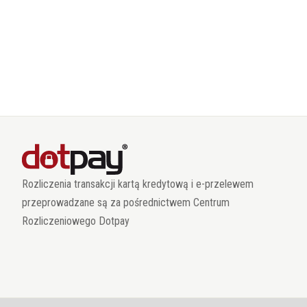
Rozliczenia transakcji kartą kredytową i e-przelewem
przeprowadzane są za pośrednictwem Centrum
Rozliczeniowego Dotpay