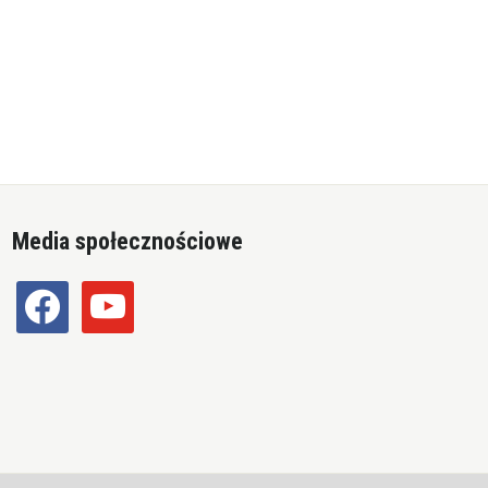
Media społecznościowe
facebook
youtube