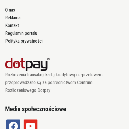
O nas
Reklama
Kontakt
Regulamin portalu
Polityka prywatności
Rozliczenia transakcji kartą kredytową i e-przelewem
przeprowadzane są za pośrednictwem Centrum
Rozliczeniowego Dotpay
Media społecznościowe
facebook
youtube