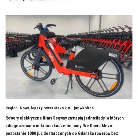
Region. Nowy, lepszy rower Mevo 2.0… już wkrótce
Rowery elektryczne firmy Segway zastąpią jednoślady, w których
zdiagnozowano mikrouszkodzenie ramy. We flocie Mevo
pozostanie 1000 już dostarczonych do Gdańska rowerów bez