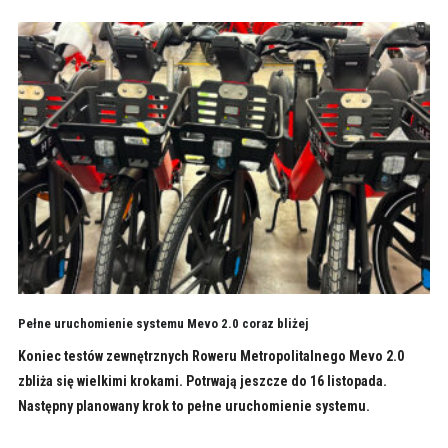
Pełne uruchomienie systemu Mevo 2.0 coraz bliżej
Koniec testów zewnętrznych Roweru Metropolitalnego Mevo 2.0
zbliża się wielkimi krokami. Potrwają jeszcze do 16 listopada.
Następny planowany krok to pełne uruchomienie systemu.