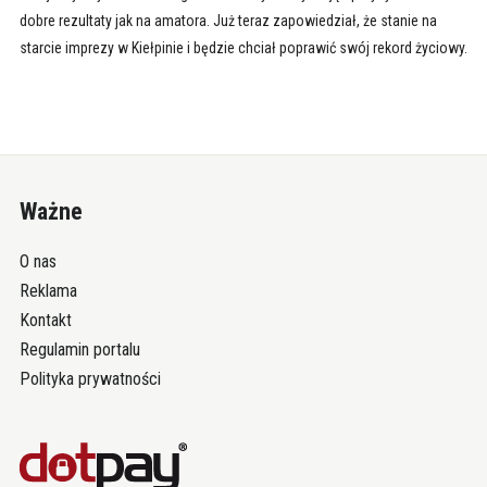
dobre rezultaty jak na amatora. Już teraz zapowiedział, że stanie na
starcie imprezy w Kiełpinie i będzie chciał poprawić swój rekord życiowy.
Ważne
O nas
Reklama
Kontakt
Regulamin portalu
Polityka prywatności