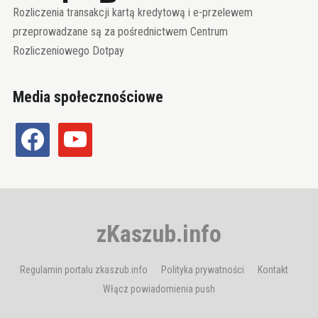
Rozliczenia transakcji kartą kredytową i e-przelewem
przeprowadzane są za pośrednictwem Centrum
Rozliczeniowego Dotpay
Media społecznościowe
facebook
youtube
zKaszub.info
Regulamin portalu zkaszub.info
Polityka prywatności
Kontakt
Włącz powiadomienia push