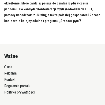
określenie, które bardziej pasuje do działań rządu w czasie
pandemii. Co kandydat Konfederacji myśli środowiskach LGBT,
pomocy uchodźcom z Ukrainy, a także polskiej gospodarce? Zobacz
koniecznie kolejny odcinek programu „Brodacz pyta”!
Ważne
O nas
Reklama
Kontakt
Regulamin portalu
Polityka prywatności