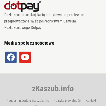
Rozliczenia transakcji kartą kredytową i e-przelewem
przeprowadzane są za pośrednictwem Centrum
Rozliczeniowego Dotpay
Media społecznościowe
facebook
youtube
zKaszub.info
Regulamin portalu zkaszub.info
Polityka prywatności
Kontakt