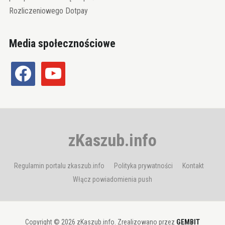
Rozliczeniowego Dotpay
Media społecznościowe
facebook
youtube
zKaszub.info
Regulamin portalu zkaszub.info
Polityka prywatności
Kontakt
Włącz powiadomienia push
Copyright © 2026 zKaszub.info. Zrealizowano przez
GEMBIT