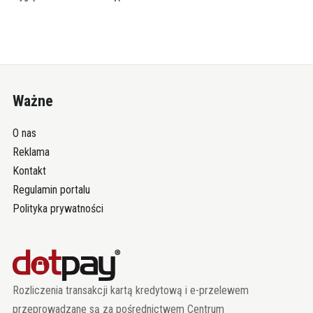
Ważne
O nas
Reklama
Kontakt
Regulamin portalu
Polityka prywatności
Rozliczenia transakcji kartą kredytową i e-przelewem
przeprowadzane są za pośrednictwem Centrum