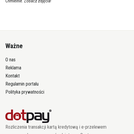
Chmielnie. Zobacz zdjęcia!
Ważne
O nas
Reklama
Kontakt
Regulamin portalu
Polityka prywatności
Rozliczenia transakcji kartą kredytową i e-przelewem