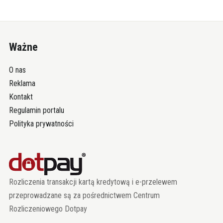
Ważne
O nas
Reklama
Kontakt
Regulamin portalu
Polityka prywatności
Rozliczenia transakcji kartą kredytową i e-przelewem
przeprowadzane są za pośrednictwem Centrum
Rozliczeniowego Dotpay