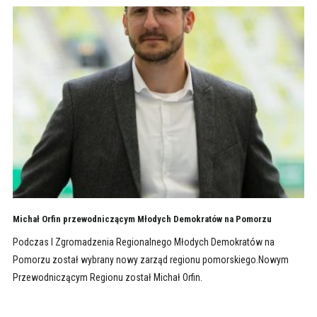
Michał Orfin przewodniczącym Młodych Demokratów na Pomorzu
Podczas I Zgromadzenia Regionalnego Młodych Demokratów na
Pomorzu został wybrany nowy zarząd regionu pomorskiego.Nowym
Przewodniczącym Regionu został Michał Orfin.