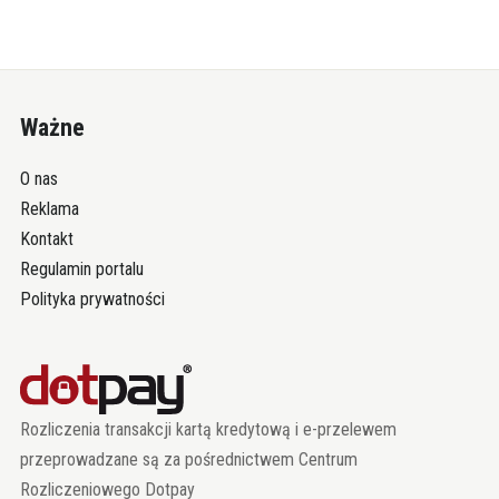
Ważne
O nas
Reklama
Kontakt
Regulamin portalu
Polityka prywatności
Rozliczenia transakcji kartą kredytową i e-przelewem
przeprowadzane są za pośrednictwem Centrum
Rozliczeniowego Dotpay