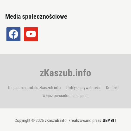
Media społecznościowe
facebook
youtube
zKaszub.info
Regulamin portalu zkaszub.info
Polityka prywatności
Kontakt
Włącz powiadomienia push
Copyright © 2026 zKaszub.info. Zrealizowano przez
GEMBIT