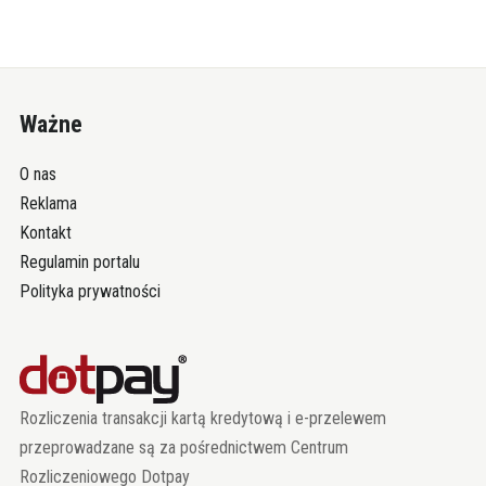
Ważne
O nas
Reklama
Kontakt
Regulamin portalu
Polityka prywatności
Rozliczenia transakcji kartą kredytową i e-przelewem
przeprowadzane są za pośrednictwem Centrum
Rozliczeniowego Dotpay