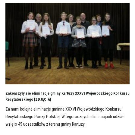
Zakończyły się eliminacje gminy Kartuzy XXXVI Wojewódzkiego Konkursu
Recytatorskiego [ZDJĘCIA]
Za nami kolejne eliminacje gminne XXXVI Wojewódzkiego Konkursu
Recytatorskiego Poezji Polskiej. W tegorocznych eliminacjach udział
wzięło 45 uczestników z terenu gminy Kartuzy.