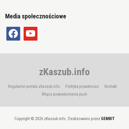
Media społecznościowe
facebook
youtube
zKaszub.info
Regulamin portalu zkaszub.info
Polityka prywatności
Kontakt
Włącz powiadomienia push
Copyright © 2026 zKaszub.info. Zrealizowano przez
GEMBIT