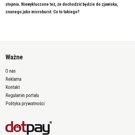
stopnia. Niewykluczone też, że dochodzić będzie do zjawiska,
znanego jako microburst. Co to takiego?
Ważne
O nas
Reklama
Kontakt
Regulamin portalu
Polityka prywatności