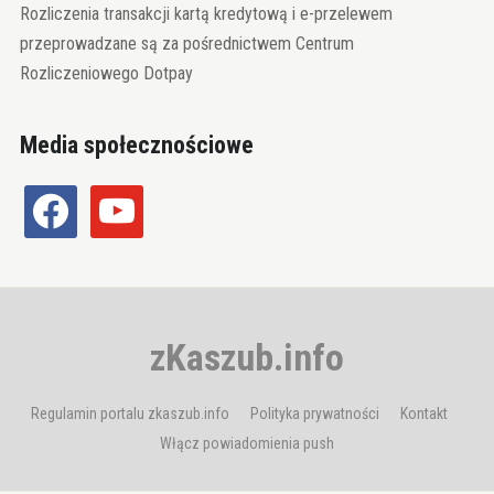
Rozliczenia transakcji kartą kredytową i e-przelewem
przeprowadzane są za pośrednictwem Centrum
Rozliczeniowego Dotpay
Media społecznościowe
facebook
youtube
zKaszub.info
Regulamin portalu zkaszub.info
Polityka prywatności
Kontakt
Włącz powiadomienia push