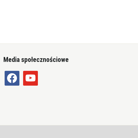
Media społecznościowe
facebook
youtube