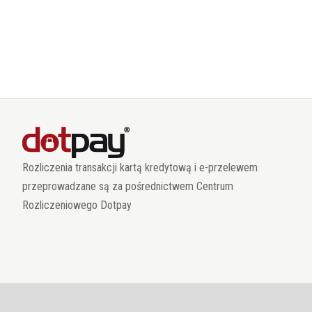
Rozliczenia transakcji kartą kredytową i e-przelewem
przeprowadzane są za pośrednictwem Centrum
Rozliczeniowego Dotpay