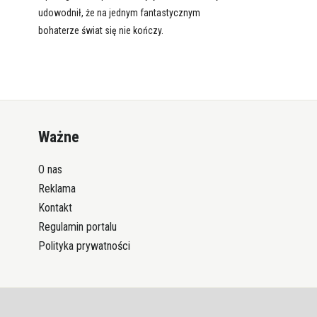
udowodnił, że na jednym fantastycznym
bohaterze świat się nie kończy.
Ważne
O nas
Reklama
Kontakt
Regulamin portalu
Polityka prywatności