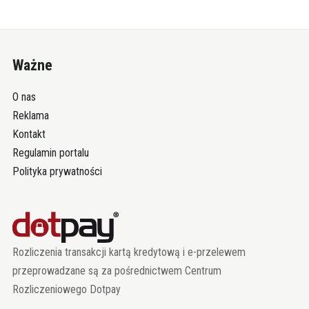
Ważne
O nas
Reklama
Kontakt
Regulamin portalu
Polityka prywatności
Rozliczenia transakcji kartą kredytową i e-przelewem
przeprowadzane są za pośrednictwem Centrum
Rozliczeniowego Dotpay