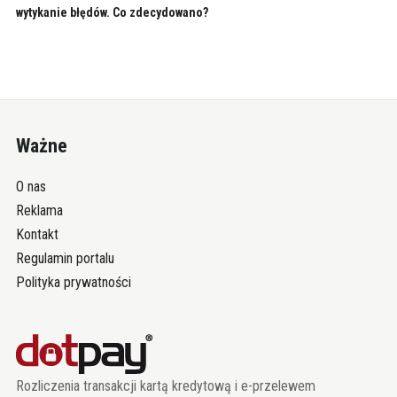
wytykanie błędów. Co zdecydowano?
Ważne
O nas
Reklama
Kontakt
Regulamin portalu
Polityka prywatności
Rozliczenia transakcji kartą kredytową i e-przelewem