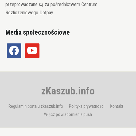
przeprowadzane są za pośrednictwem Centrum
Rozliczeniowego Dotpay
Media społecznościowe
facebook
youtube
zKaszub.info
Regulamin portalu zkaszub.info
Polityka prywatności
Kontakt
Włącz powiadomienia push