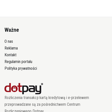
Ważne
O nas
Reklama
Kontakt
Regulamin portalu
Polityka prywatności
Rozliczenia transakcji kartą kredytową i e-przelewem
przeprowadzane są za pośrednictwem Centrum
Rozliczeniowego Dotpay