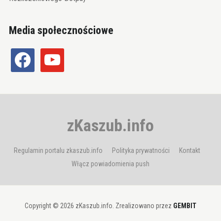
Media społecznościowe
facebook
youtube
zKaszub.info
Regulamin portalu zkaszub.info
Polityka prywatności
Kontakt
Włącz powiadomienia push
Copyright © 2026 zKaszub.info. Zrealizowano przez
GEMBIT