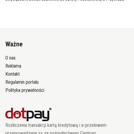
Ważne
O nas
Reklama
Kontakt
Regulamin portalu
Polityka prywatności
Rozliczenia transakcji kartą kredytową i e-przelewem
przeprowadzane są za pośrednictwem Centrum