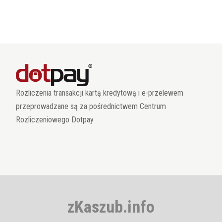
Rozliczenia transakcji kartą kredytową i e-przelewem
przeprowadzane są za pośrednictwem Centrum
Rozliczeniowego Dotpay
zKaszub.info