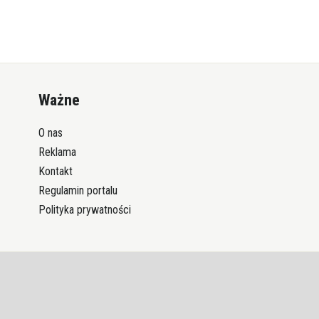
Ważne
O nas
Reklama
Kontakt
Regulamin portalu
Polityka prywatności