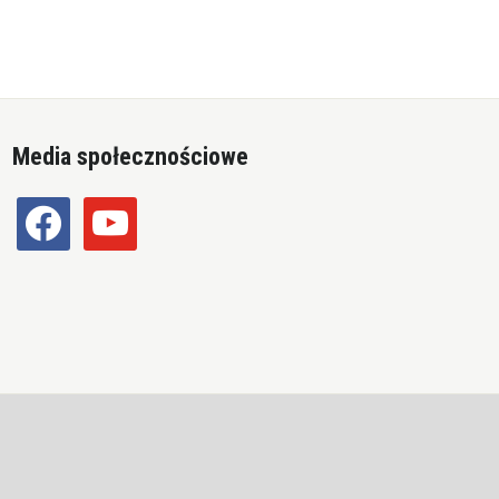
Media społecznościowe
facebook
youtube