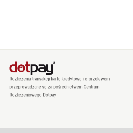
Rozliczenia transakcji kartą kredytową i e-przelewem
przeprowadzane są za pośrednictwem Centrum
Rozliczeniowego Dotpay