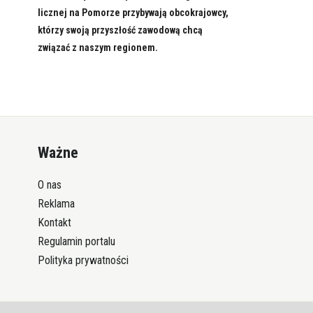
licznej na Pomorze przybywają obcokrajowcy,
którzy swoją przyszłość zawodową chcą
związać z naszym regionem.
Ważne
O nas
Reklama
Kontakt
Regulamin portalu
Polityka prywatności