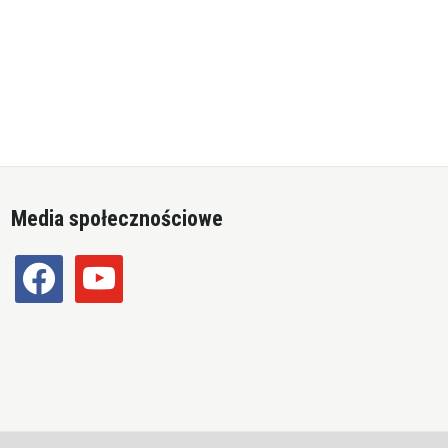
Media społecznościowe
facebook
youtube