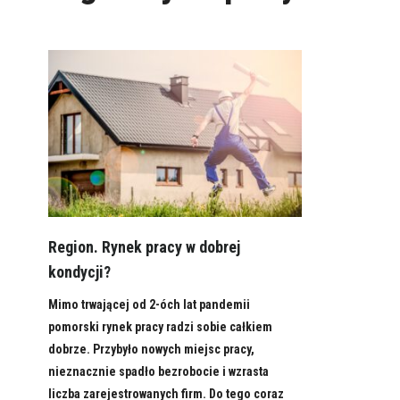
Region. Rynek pracy w dobrej
kondycji?
Mimo trwającej od 2-óch lat pandemii
pomorski rynek pracy radzi sobie całkiem
dobrze. Przybyło nowych miejsc pracy,
nieznacznie spadło bezrobocie i wzrasta
liczba zarejestrowanych firm. Do tego coraz