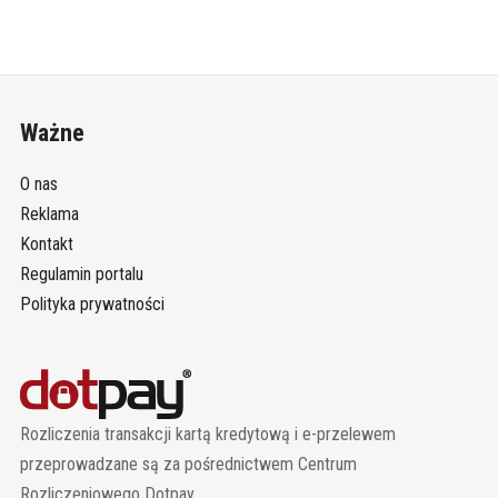
Ważne
O nas
Reklama
Kontakt
Regulamin portalu
Polityka prywatności
Rozliczenia transakcji kartą kredytową i e-przelewem
przeprowadzane są za pośrednictwem Centrum
Rozliczeniowego Dotpay