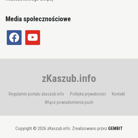
Media społecznościowe
facebook
youtube
zKaszub.info
Regulamin portalu zkaszub.info
Polityka prywatności
Kontakt
Włącz powiadomienia push
Copyright © 2026 zKaszub.info. Zrealizowano przez
GEMBIT