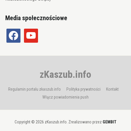
Media społecznościowe
facebook
youtube
zKaszub.info
Regulamin portalu zkaszub.info
Polityka prywatności
Kontakt
Włącz powiadomienia push
Copyright © 2026 zKaszub.info. Zrealizowano przez
GEMBIT