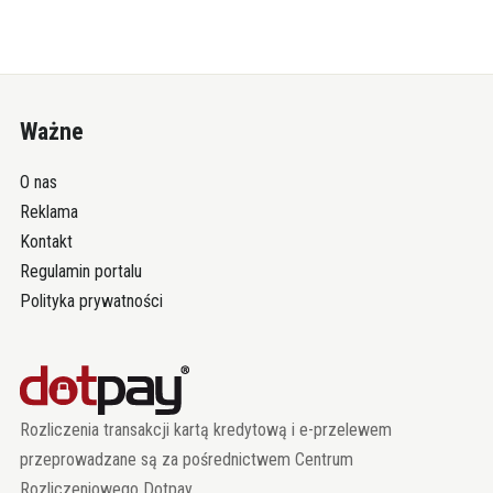
Ważne
O nas
Reklama
Kontakt
Regulamin portalu
Polityka prywatności
Rozliczenia transakcji kartą kredytową i e-przelewem
przeprowadzane są za pośrednictwem Centrum
Rozliczeniowego Dotpay