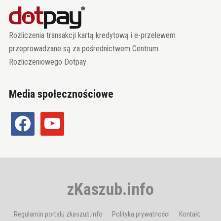
Rozliczenia transakcji kartą kredytową i e-przelewem
przeprowadzane są za pośrednictwem Centrum
Rozliczeniowego Dotpay
Media społecznościowe
facebook
youtube
zKaszub.info
Regulamin portalu zkaszub.info
Polityka prywatności
Kontakt