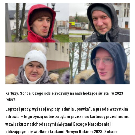
Kartuzy. Sonda: Czego sobie życzymy na nadchodzące święta i w 2023
roku?
Lepszej pracy, wyższej wypłaty, zdania „prawka”, a przede wszystkim
zdrowia – tego życzą sobie zapytani przez nas kartuscy przechodnie
w związku z nadchodzącymi świętami Bożego Narodzenia i
zbliżającym się wielkimi krokami Nowym Rokiem 2023. Zobacz