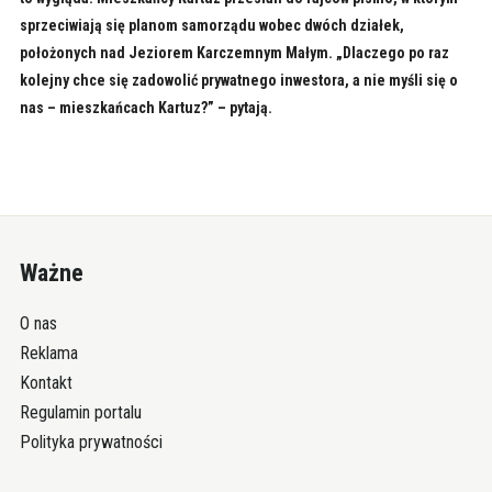
sprzeciwiają się planom samorządu wobec dwóch działek,
położonych nad Jeziorem Karczemnym Małym. „Dlaczego po raz
kolejny chce się zadowolić prywatnego inwestora, a nie myśli się o
nas – mieszkańcach Kartuz?” – pytają.
Ważne
O nas
Reklama
Kontakt
Regulamin portalu
Polityka prywatności