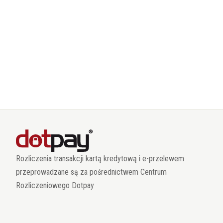
Rozliczenia transakcji kartą kredytową i e-przelewem
przeprowadzane są za pośrednictwem Centrum
Rozliczeniowego Dotpay