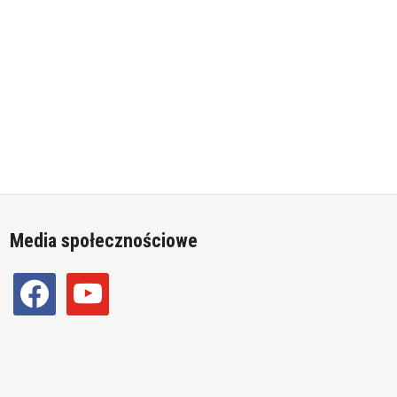
Media społecznościowe
facebook
youtube