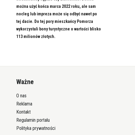
można użyć końca marca 2022 roku, ale sam
nocleg lub impreza może się odbyć nawet po
tej dacie. Do tej pory mieszkańcy Pomorza
wykorzystali bony turystyczne o wartości blisko
113 milionów złotych.
Ważne
O nas
Reklama
Kontakt
Regulamin portalu
Polityka prywatności