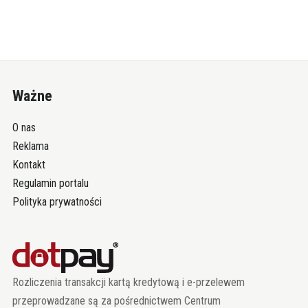
Ważne
O nas
Reklama
Kontakt
Regulamin portalu
Polityka prywatności
Rozliczenia transakcji kartą kredytową i e-przelewem
przeprowadzane są za pośrednictwem Centrum