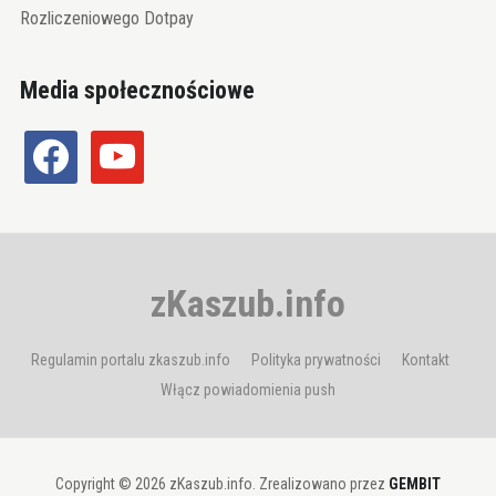
Rozliczeniowego Dotpay
Media społecznościowe
facebook
youtube
zKaszub.info
Regulamin portalu zkaszub.info
Polityka prywatności
Kontakt
Włącz powiadomienia push
Copyright © 2026 zKaszub.info. Zrealizowano przez
GEMBIT