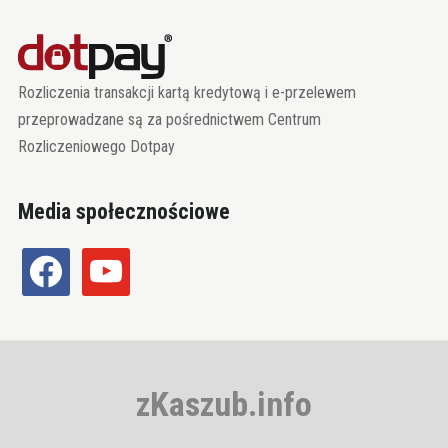
Rozliczenia transakcji kartą kredytową i e-przelewem
przeprowadzane są za pośrednictwem Centrum
Rozliczeniowego Dotpay
Media społecznościowe
facebook
youtube
zKaszub.info