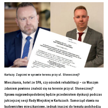
Kartuzy. Zagrzmi w sprawie terenu przy ul. Słonecznej?
Mieszkania, hotel ze SPA, czy ośrodek rehabilitacji – co Waszym
zdaniem powinno znaleźć się na terenie przy ul. Słonecznej?
Sprawa najprawdopodobniej będzie przedmiotem dyskusji podczas
jutrzejszej sesji Rady Miejskiej w Kartuzach. Samorząd stawia na
budownictwo mieszkaniowe, jednak inaczej do tematu podchodzą