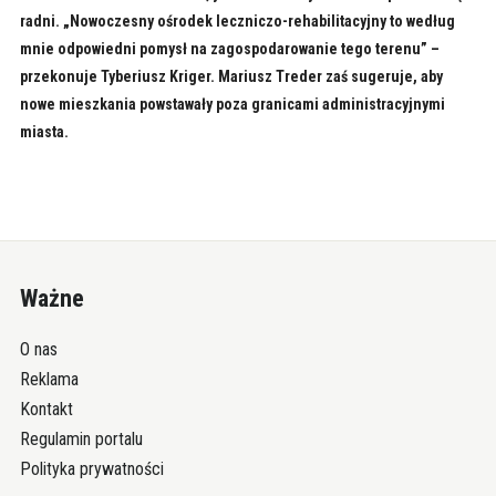
radni. „Nowoczesny ośrodek leczniczo-rehabilitacyjny to według
mnie odpowiedni pomysł na zagospodarowanie tego terenu” –
przekonuje Tyberiusz Kriger. Mariusz Treder zaś sugeruje, aby
nowe mieszkania powstawały poza granicami administracyjnymi
miasta.
Ważne
O nas
Reklama
Kontakt
Regulamin portalu
Polityka prywatności