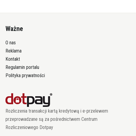
Ważne
O nas
Reklama
Kontakt
Regulamin portalu
Polityka prywatności
Rozliczenia transakcji kartą kredytową i e-przelewem
przeprowadzane są za pośrednictwem Centrum
Rozliczeniowego Dotpay