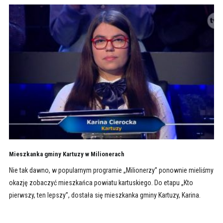
Mieszkanka gminy Kartuzy w Milionerach
Nie tak dawno, w popularnym programie „Milionerzy” ponownie mieliśmy
okazję zobaczyć mieszkańca powiatu kartuskiego. Do etapu „Kto
pierwszy, ten lepszy”, dostała się mieszkanka gminy Kartuzy, Karina.